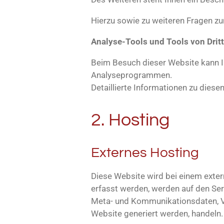
Hierzu sowie zu weiteren Fragen z
Analyse-Tools und Tools von Drit
Beim Besuch dieser Website kann Ih
Analyseprogrammen.
Detaillierte Informationen zu dies
2. Hosting
Externes Hosting
Diese Website wird bei einem exter
erfasst werden, werden auf den Ser
Meta- und Kommunikationsdaten, Ve
Website generiert werden, handeln.