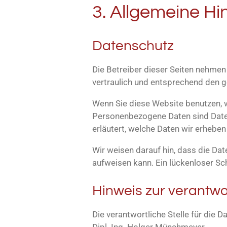
3. Allgemeine Hi
Datenschutz
Die Betreiber dieser Seiten nehmen
vertraulich und entsprechend den g
Wenn Sie diese Website benutzen,
Personenbezogene Daten sind Daten,
erläutert, welche Daten wir erheben
Wir weisen darauf hin, dass die Dat
aufweisen kann. Ein lückenloser Sch
Hinweis zur verantwor
Die verantwortliche Stelle für die D