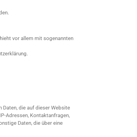
den.
hieht vor allem mit sogenannten
tzerklärung.
 Daten, die auf dieser Website
 IP-Adressen, Kontaktanfragen,
stige Daten, die über eine