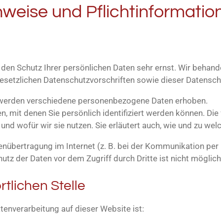
nweise und Pflichtinformatio
 den Schutz Ihrer persönlichen Daten sehr ernst. Wir beha
esetzlichen Datenschutzvorschriften sowie dieser Datensch
 werden verschiedene personenbezogene Daten erhoben.
 mit denen Sie persönlich identifiziert werden können. Die
 und wofür wir sie nutzen. Sie erläutert auch, wie und zu w
enübertragung im Internet (z. B. bei der Kommunikation per 
utz der Daten vor dem Zugriff durch Dritte ist nicht möglich
tlichen Stelle
atenverarbeitung auf dieser Website ist: