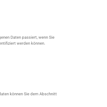
genen Daten passiert, wenn Sie
ntifiziert werden können.
tdaten können Sie dem Abschnitt