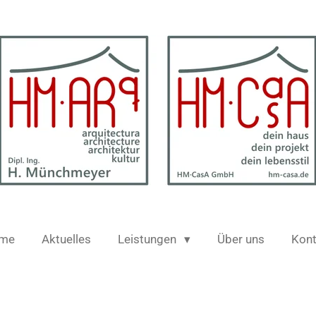
me
Aktuelles
Leistungen
Über uns
Kont