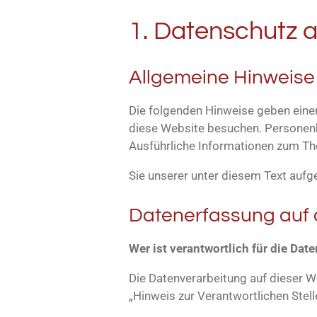
1. Datenschutz a
Allgemeine Hinweise
Die folgenden Hinweise geben eine
diese Website besuchen. Personenbe
Ausführliche Informationen zum 
Sie unserer unter diesem Text aufg
Datenerfassung auf 
Wer ist verantwortlich für die Dat
Die Datenverarbeitung auf dieser 
„Hinweis zur Verantwortlichen Stel