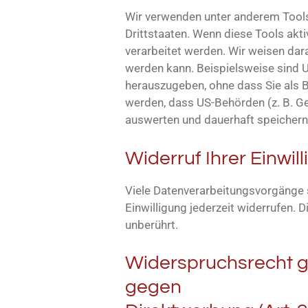
Wir verwenden unter anderem Tools
Drittstaaten. Wenn diese Tools akt
verarbeitet werden. Wir weisen dara
werden kann. Beispielsweise sind 
herauszugeben, ohne dass Sie als B
werden, dass US-Behörden (z. B. G
auswerten und dauerhaft speichern.
Widerruf Ihrer Einwi
Viele Datenverarbeitungsvorgänge si
Einwilligung jederzeit widerrufen.
unberührt.
Widerspruchsrecht g
gegen