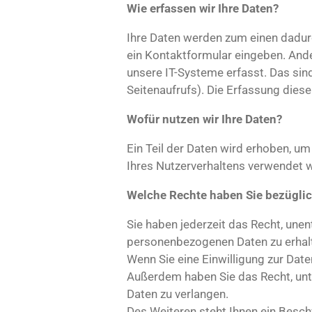
Wie erfassen wir Ihre Daten?
Ihre Daten werden zum einen dadurch
ein Kontaktformular eingeben. And
unsere IT-Systeme erfasst. Das sin
Seitenaufrufs). Die Erfassung diese
Wofür nutzen wir Ihre Daten?
Ein Teil der Daten wird erhoben, um
Ihres Nutzerverhaltens verwendet 
Welche Rechte haben Sie bezüglic
Sie haben jederzeit das Recht, une
personenbezogenen Daten zu erhalt
Wenn Sie eine Einwilligung zur Daten
Außerdem haben Sie das Recht, un
Daten zu verlangen.
Des Weiteren steht Ihnen ein Besc